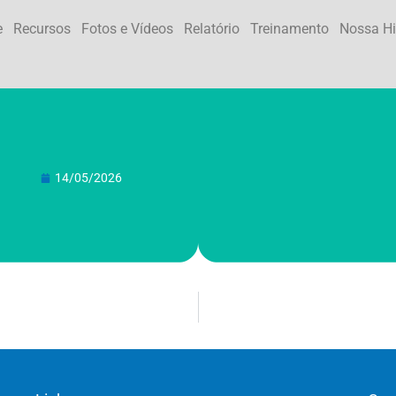
e
Recursos
Fotos e Vídeos
Relatório
Treinamento
Nossa Hi
14/05/2026