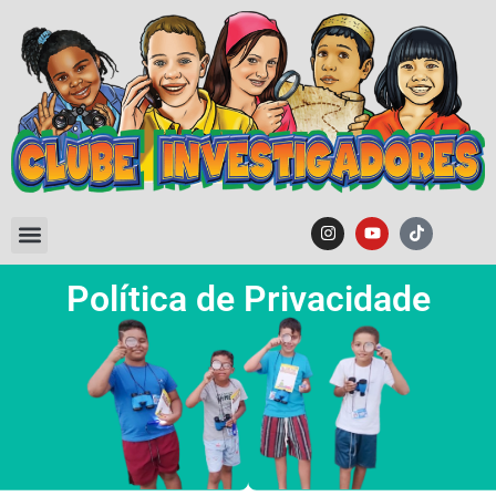
Política de Privacidade