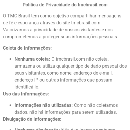
Política de Privacidade do tmcbrasil.com
O TMC Brasil tem como objetivo compartilhar mensagens
de fé e esperança através do site tmcbrasil.com.
Valorizamos a privacidade de nossos visitantes e nos
comprometemos a proteger suas informações pessoais.
Coleta de Informações:
Nenhuma coleta:
O tmcbrasil.com não coleta,
armazena ou utiliza qualquer tipo de dado pessoal dos
seus visitantes, como nome, endereço de e-mail,
endereço IP ou outras informações que possam
identificá-lo.
Uso das Informações:
Informações não utilizadas:
Como não coletamos
dados, não há informações para serem utilizadas.
Divulgação de Informações: