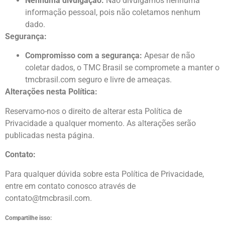
Nenhuma divulgação:
Não divulgamos nenhuma
informação pessoal, pois não coletamos nenhum
dado.
Segurança:
Compromisso com a segurança:
Apesar de não
coletar dados, o TMC Brasil se compromete a manter o
tmcbrasil.com seguro e livre de ameaças.
Alterações nesta Política:
Reservamo-nos o direito de alterar esta Política de
Privacidade a qualquer momento. As alterações serão
publicadas nesta página.
Contato:
Para qualquer dúvida sobre esta Política de Privacidade,
entre em contato conosco através de
contato@tmcbrasil.com.
Compartilhe isso: