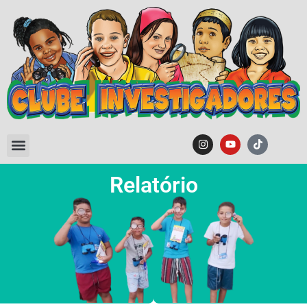
Relatório