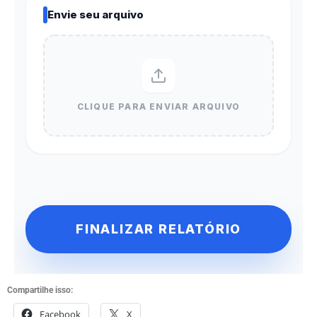
Compartilhe isso:
Facebook
X