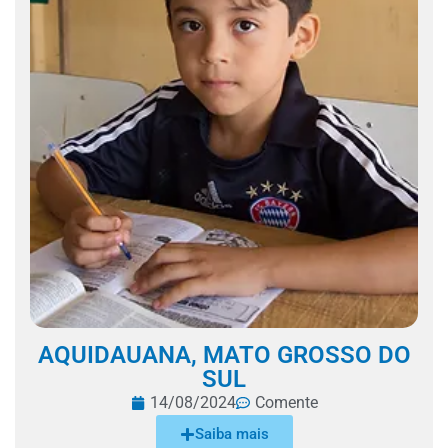
AQUIDAUANA, MATO GROSSO DO
SUL
14/08/2024
Comente
Saiba mais