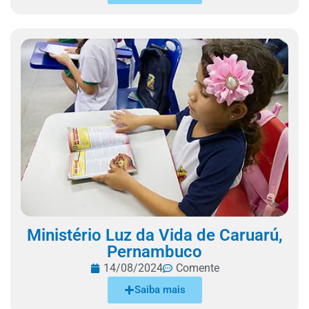
Ministério Luz da Vida de Caruarú,
Pernambuco
14/08/2024
Comente
Saiba mais