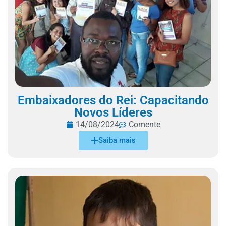
Embaixadores do Rei: Capacitando
Novos Líderes
14/08/2024
Comente
Saiba mais