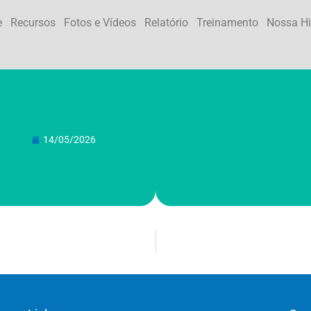
e
Recursos
Fotos e Vídeos
Relatório
Treinamento
Nossa Hi
14/05/2026